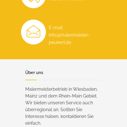
E-mail:
info@malermeister-
peukert.de
Über uns
Malermeisterbetrieb in Wiesbaden,
Mainz und dem Rhein-Main Gebiet.
Wir bieten unseren Service auch
überregional an. Sollten Sie
Interesse haben, kontaktieren Sie
einfach.