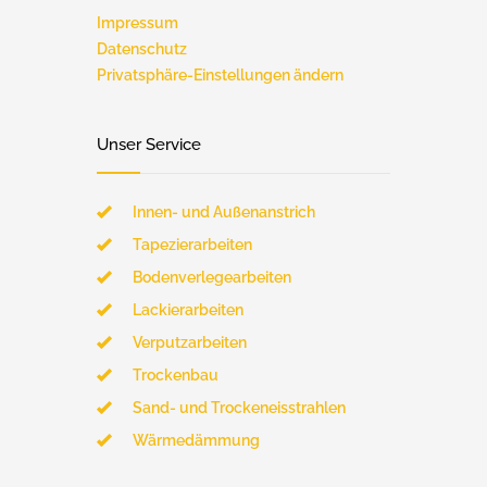
Impressum
Datenschutz
Privatsphäre-Einstellungen ändern
Unser Service
Innen- und Außenanstrich
Tapezierarbeiten
Bodenverlegearbeiten
Lackierarbeiten
Verputzarbeiten
Trockenbau
Sand- und Trockeneisstrahlen
Wärmedämmung