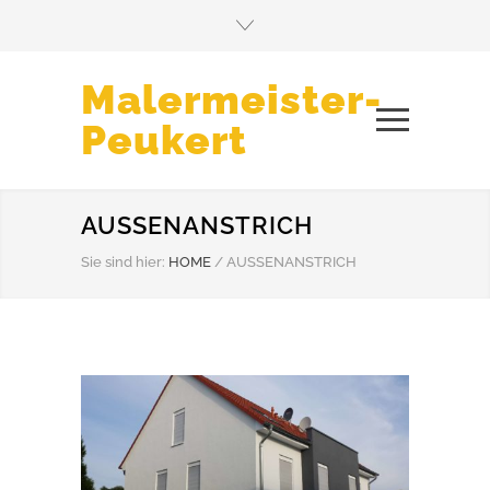
Malermeister-
Peukert
AUSSENANSTRICH
Sie sind hier:
HOME
/
AUSSENANSTRICH