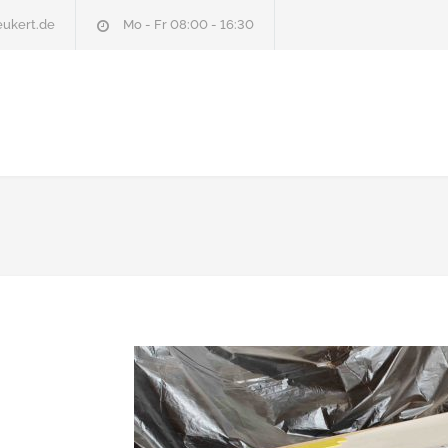
ukert.de
Mo - Fr 08:00 - 16:30