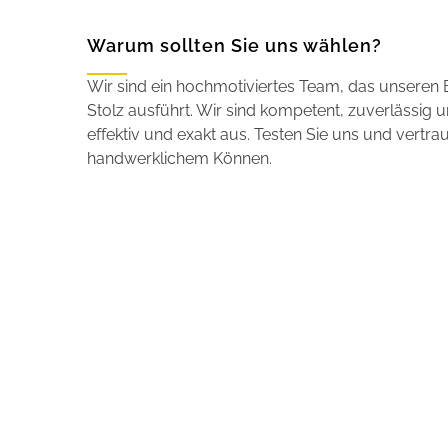
Warum sollten Sie uns wählen?
Wir sind ein hochmotiviertes Team, das unseren 
Stolz ausführt. Wir sind kompetent, zuverlässig 
effektiv und exakt aus. Testen Sie uns und vertr
handwerklichem Können.