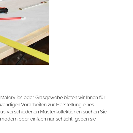
 Malervlies oder Glasgewebe bieten wir Ihnen für
twendigen Vorarbeiten zur Herstellung eines
us verschiedenen Musterkollektionen suchen Sie
 modern oder einfach nur schlicht, geben sie