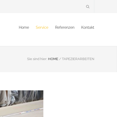
Home
Service
Referenzen
Kontakt
Sie sind hier:
HOME
/
TAPEZIERARBEITEN