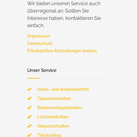
Wir bieten unseren Service auch
überregional an. Sollten Sie
Interesse haben, kontaktieren Sie
einfach.
Impressum
Datenschutz
Privatsphäre-Einstellungen ändern
Unser Service
Innen- und Außenanstrich
Tapezierarbeiten
Bodenverlegearbeiten
Lackierarbeiten
Verputzarbeiten
Trockenbau